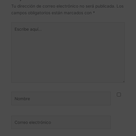
Tu dirección de correo electrónico no será publicada.
Los
campos obligatorios están marcados con
*
Escribe
aquí...
Nombre
Correo
electrónico